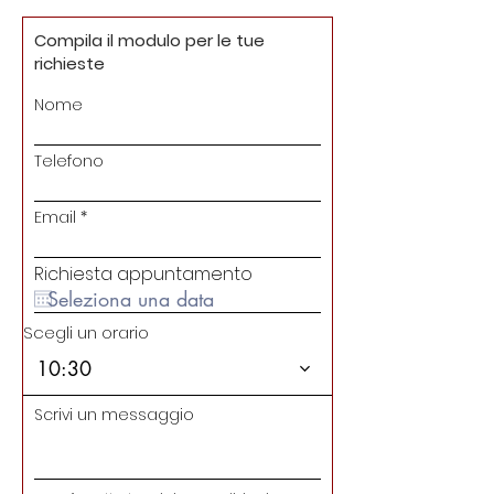
Compila il modulo per le tue
richieste
Nome
Telefono
Email
Richiesta appuntamento
Scegli un orario
10:30
Scrivi un messaggio