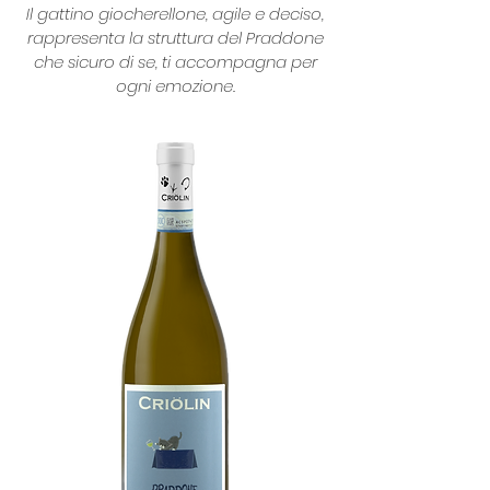
Il gattino giocherellone, agile e deciso,
rappresenta la struttura del Praddone
che sicuro di se, ti accompagna per
ogni emozione.