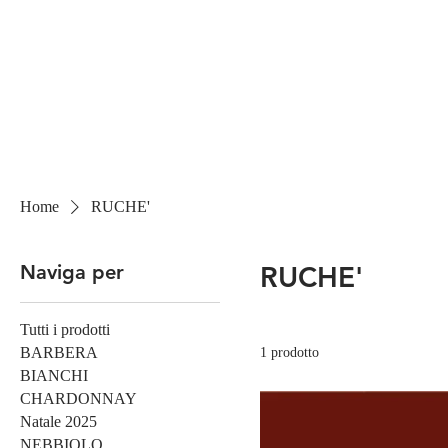
Home
RUCHE'
Naviga per
RUCHE'
Tutti i prodotti
BARBERA
1 prodotto
BIANCHI
CHARDONNAY
Natale 2025
NEBBIOLO