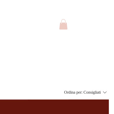
Ordina per:
Consigliati